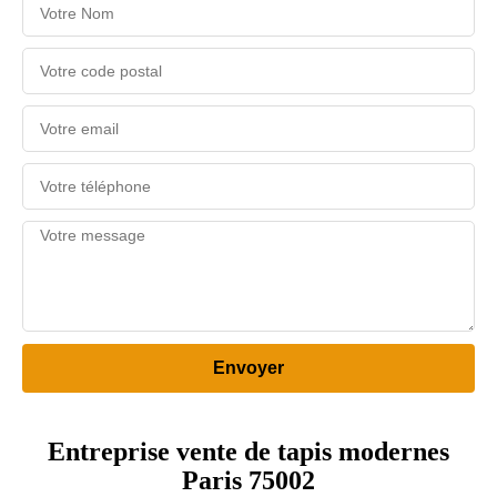
Entreprise vente de tapis modernes
Paris 75002