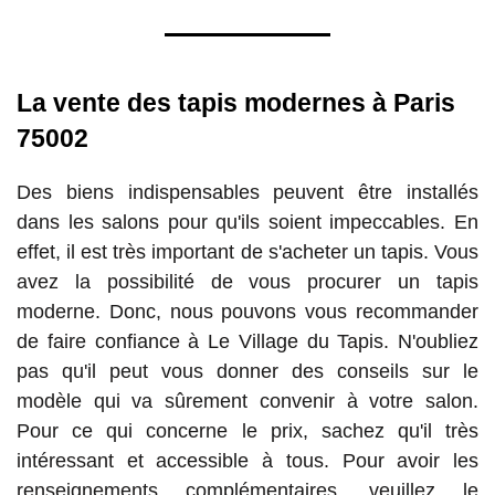
La vente des tapis modernes à Paris
75002
Des biens indispensables peuvent être installés
dans les salons pour qu'ils soient impeccables. En
effet, il est très important de s'acheter un tapis. Vous
avez la possibilité de vous procurer un tapis
moderne. Donc, nous pouvons vous recommander
de faire confiance à Le Village du Tapis. N'oubliez
pas qu'il peut vous donner des conseils sur le
modèle qui va sûrement convenir à votre salon.
Pour ce qui concerne le prix, sachez qu'il très
intéressant et accessible à tous. Pour avoir les
renseignements complémentaires, veuillez le