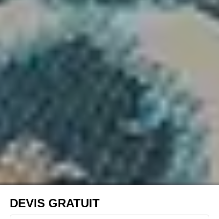
DEVIS GRATUIT