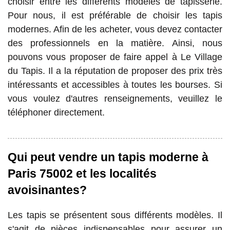
choisir entre les différents modèles de tapisserie.
Pour nous, il est préférable de choisir les tapis
modernes. Afin de les acheter, vous devez contacter
des professionnels en la matière. Ainsi, nous
pouvons vous proposer de faire appel à Le Village
du Tapis. Il a la réputation de proposer des prix très
intéressants et accessibles à toutes les bourses. Si
vous voulez d'autres renseignements, veuillez le
téléphoner directement.
Qui peut vendre un tapis moderne à
Paris 75002 et les localités
avoisinantes?
Les tapis se présentent sous différents modèles. Il
s'agit de pièces indispensables pour assurer un