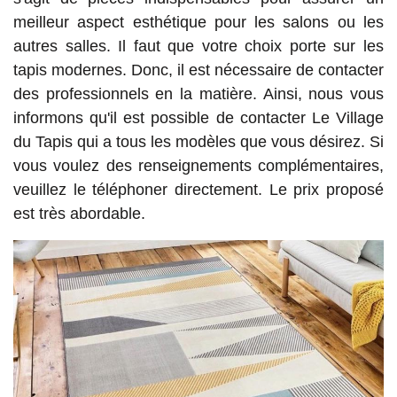
meilleur aspect esthétique pour les salons ou les
autres salles. Il faut que votre choix porte sur les
tapis modernes. Donc, il est nécessaire de contacter
des professionnels en la matière. Ainsi, nous vous
informons qu'il est possible de contacter Le Village
du Tapis qui a tous les modèles que vous désirez. Si
vous voulez des renseignements complémentaires,
veuillez le téléphoner directement. Le prix proposé
est très abordable.