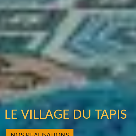
LE VILLAGE DU TAPIS
NOS REALISATIONS