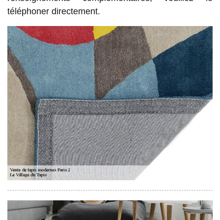
téléphoner directement.