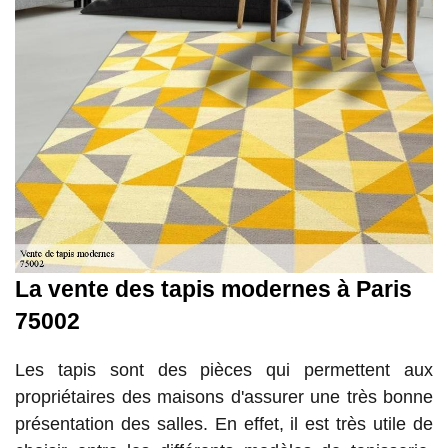
La vente des tapis modernes à Paris
75002
Les tapis sont des pièces qui permettent aux
propriétaires des maisons d'assurer une très bonne
présentation des salles. En effet, il est très utile de