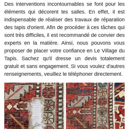
Des interventions incontournables se font pour les
éléments qui décorent les salles. En effet, il est
indispensable de réaliser des travaux de réparation
des tapis d'orient. Afin de procéder à ces tâches qui
sont très difficiles, il est recommandé de convier des
experts en la matière. Ainsi, nous pouvons vous
proposer de placer votre confiance en Le Village du
Tapis. Sachez qu'il dresse un devis totalement
gratuit et sans engagement. Si vous voulez d'autres
renseignements, veuillez le téléphoner directement.