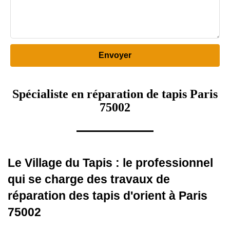
Spécialiste en réparation de tapis Paris
75002
Le Village du Tapis : le professionnel
qui se charge des travaux de
réparation des tapis d'orient à Paris
75002