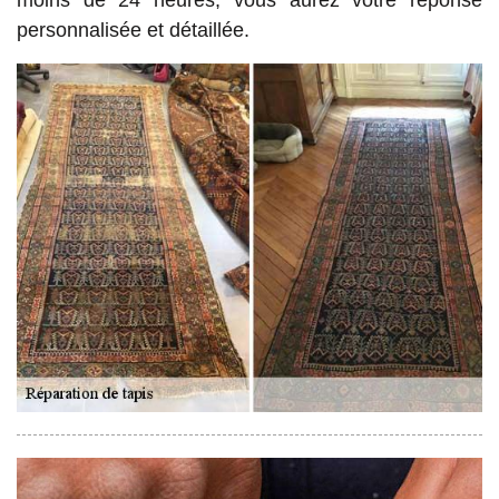
personnalisée et détaillée.