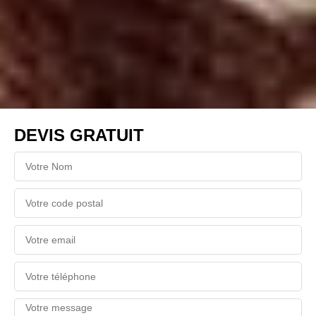
DEVIS GRATUIT