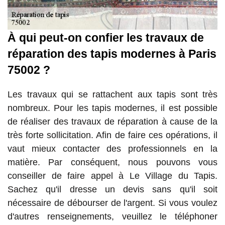
À qui peut-on confier les travaux de
réparation des tapis modernes à Paris
75002 ?
Les travaux qui se rattachent aux tapis sont très
nombreux. Pour les tapis modernes, il est possible
de réaliser des travaux de réparation à cause de la
très forte sollicitation. Afin de faire ces opérations, il
vaut mieux contacter des professionnels en la
matière. Par conséquent, nous pouvons vous
conseiller de faire appel à Le Village du Tapis.
Sachez qu'il dresse un devis sans qu'il soit
nécessaire de débourser de l'argent. Si vous voulez
d'autres renseignements, veuillez le téléphoner