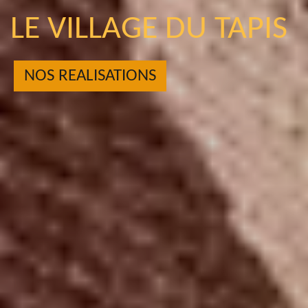
LE VILLAGE DU TAPIS
NOS REALISATIONS