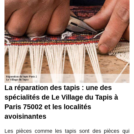
La réparation des tapis : une des
spécialités de Le Village du Tapis à
Paris 75002 et les localités
avoisinantes
Les pièces comme les tapis sont des pièces qui