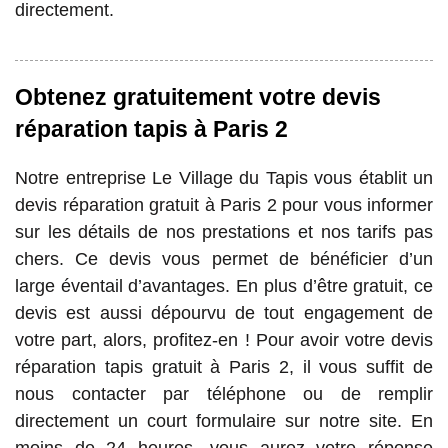
directement.
Obtenez gratuitement votre devis
réparation tapis à Paris 2
Notre entreprise Le Village du Tapis vous établit un
devis réparation gratuit à Paris 2 pour vous informer
sur les détails de nos prestations et nos tarifs pas
chers. Ce devis vous permet de bénéficier d’un
large éventail d’avantages. En plus d’être gratuit, ce
devis est aussi dépourvu de tout engagement de
votre part, alors, profitez-en ! Pour avoir votre devis
réparation tapis gratuit à Paris 2, il vous suffit de
nous contacter par téléphone ou de remplir
directement un court formulaire sur notre site. En
moins de 24 heures, vous aurez votre réponse