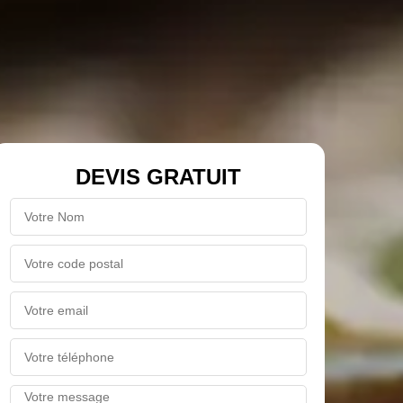
DEVIS GRATUIT