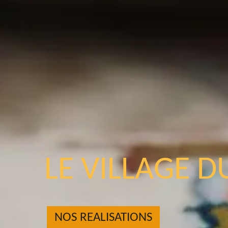
LE VILLAGE D
NOS REALISATIONS