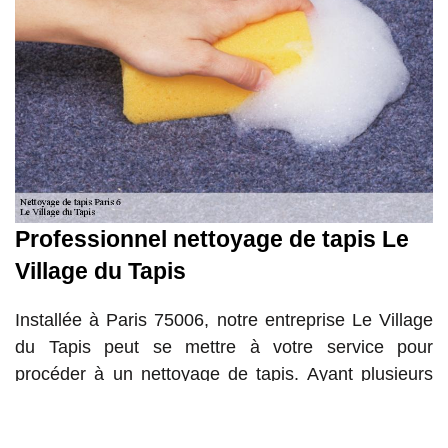
Professionnel nettoyage de tapis Le
Village du Tapis
Installée à Paris 75006, notre entreprise Le Village
du Tapis peut se mettre à votre service pour
procéder à un nettoyage de tapis. Ayant plusieurs
années d’expérience, notre entreprise Le Village du
Tapis saura quel type de produit utiliser pour garder