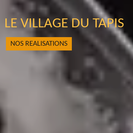
LE VILLAGE DU TAPIS
NOS REALISATIONS