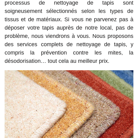
processus de nettoyage de tapis sont
soigneusement sélectionnés selon les types de
tissus et de matériaux. Si vous ne parvenez pas à
déposer votre tapis auprès de notre local, pas de
problème, nous viendrons à vous. Nous proposons
des services complets de nettoyage de tapis, y
compris la prévention contre les mites, la
désodorisation… tout cela au meilleur prix.