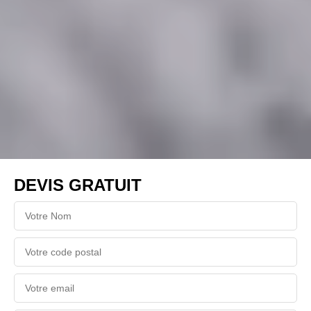
DEVIS GRATUIT