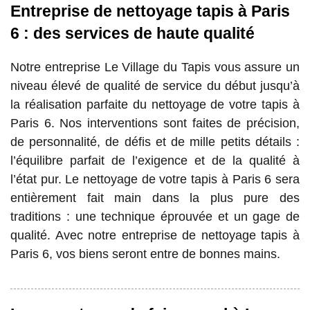
Entreprise de nettoyage tapis à Paris
6 : des services de haute qualité
Notre entreprise Le Village du Tapis vous assure un
niveau élevé de qualité de service du début jusqu’à
la réalisation parfaite du nettoyage de votre tapis à
Paris 6. Nos interventions sont faites de précision,
de personnalité, de défis et de mille petits détails :
l’équilibre parfait de l’exigence et de la qualité à
l’état pur. Le nettoyage de votre tapis à Paris 6 sera
entièrement fait main dans la plus pure des
traditions : une technique éprouvée et un gage de
qualité. Avec notre entreprise de nettoyage tapis à
Paris 6, vos biens seront entre de bonnes mains.