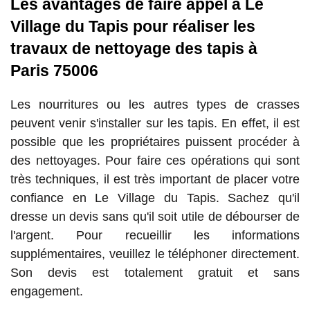
Les avantages de faire appel à Le
Village du Tapis pour réaliser les
travaux de nettoyage des tapis à
Paris 75006
Les nourritures ou les autres types de crasses
peuvent venir s'installer sur les tapis. En effet, il est
possible que les propriétaires puissent procéder à
des nettoyages. Pour faire ces opérations qui sont
très techniques, il est très important de placer votre
confiance en Le Village du Tapis. Sachez qu'il
dresse un devis sans qu'il soit utile de débourser de
l'argent. Pour recueillir les informations
supplémentaires, veuillez le téléphoner directement.
Son devis est totalement gratuit et sans
engagement.