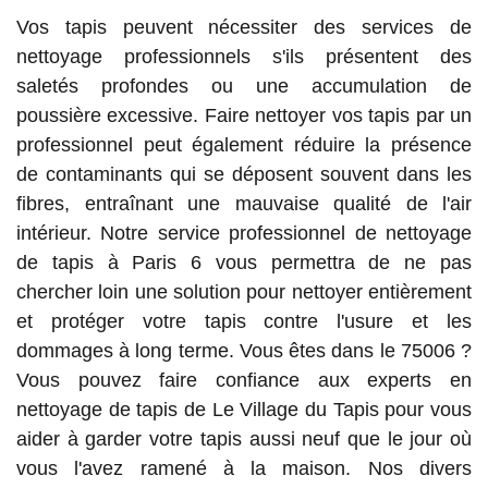
Vos tapis peuvent nécessiter des services de
nettoyage professionnels s'ils présentent des
saletés profondes ou une accumulation de
poussière excessive. Faire nettoyer vos tapis par un
professionnel peut également réduire la présence
de contaminants qui se déposent souvent dans les
fibres, entraînant une mauvaise qualité de l'air
intérieur. Notre service professionnel de nettoyage
de tapis à Paris 6 vous permettra de ne pas
chercher loin une solution pour nettoyer entièrement
et protéger votre tapis contre l'usure et les
dommages à long terme. Vous êtes dans le 75006 ?
Vous pouvez faire confiance aux experts en
nettoyage de tapis de Le Village du Tapis pour vous
aider à garder votre tapis aussi neuf que le jour où
vous l'avez ramené à la maison. Nos divers