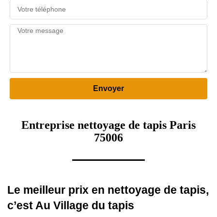
Entreprise nettoyage de tapis Paris
75006
Le meilleur prix en nettoyage de tapis,
c’est Au Village du tapis