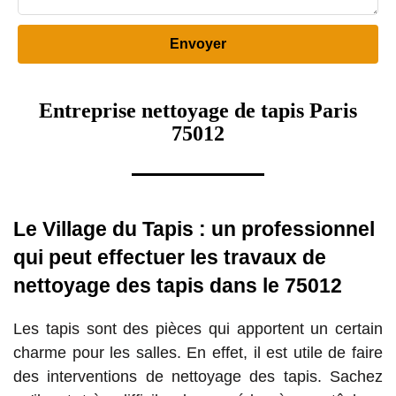
Entreprise nettoyage de tapis Paris
75012
Le Village du Tapis : un professionnel
qui peut effectuer les travaux de
nettoyage des tapis dans le 75012
Les tapis sont des pièces qui apportent un certain
charme pour les salles. En effet, il est utile de faire
des interventions de nettoyage des tapis. Sachez