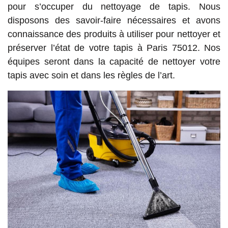
pour s’occuper du nettoyage de tapis. Nous
disposons des savoir-faire nécessaires et avons
connaissance des produits à utiliser pour nettoyer et
préserver l’état de votre tapis à Paris 75012. Nos
équipes seront dans la capacité de nettoyer votre
tapis avec soin et dans les règles de l’art.