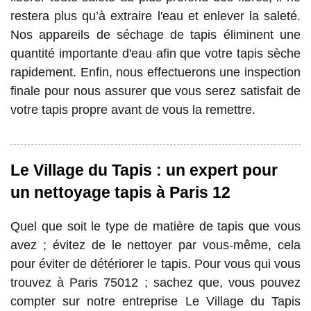
restera plus qu’à extraire l'eau et enlever la saleté.
Nos appareils de séchage de tapis éliminent une
quantité importante d'eau afin que votre tapis sèche
rapidement. Enfin, nous effectuerons une inspection
finale pour nous assurer que vous serez satisfait de
votre tapis propre avant de vous la remettre.
Le Village du Tapis : un expert pour
un nettoyage tapis à Paris 12
Quel que soit le type de matière de tapis que vous
avez ; évitez de le nettoyer par vous-même, cela
pour éviter de détériorer le tapis. Pour vous qui vous
trouvez à Paris 75012 ; sachez que, vous pouvez
compter sur notre entreprise Le Village du Tapis