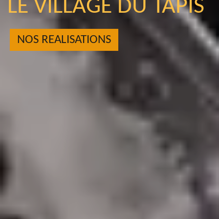
LE VILLAGE DU TAPIS
NOS REALISATIONS