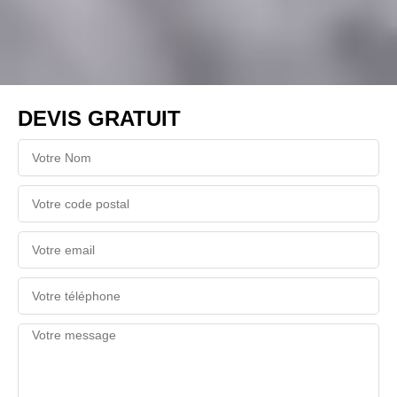
DEVIS GRATUIT