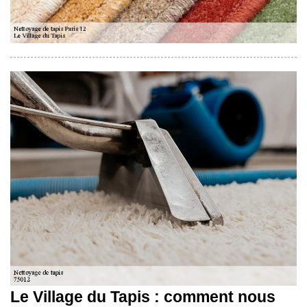
Le Village du Tapis : comment nous