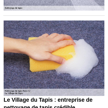
Le Village du Tapis : entreprise de
nettoyage de tapis crédible