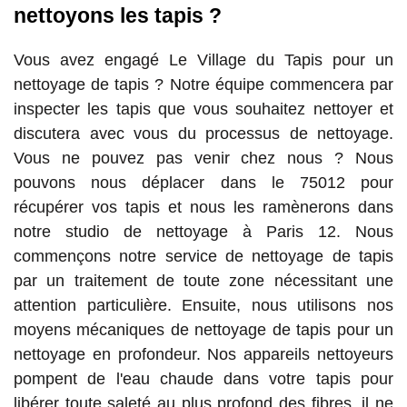
nettoyons les tapis ?
Vous avez engagé Le Village du Tapis pour un
nettoyage de tapis ? Notre équipe commencera par
inspecter les tapis que vous souhaitez nettoyer et
discutera avec vous du processus de nettoyage.
Vous ne pouvez pas venir chez nous ? Nous
pouvons nous déplacer dans le 75012 pour
récupérer vos tapis et nous les ramènerons dans
notre studio de nettoyage à Paris 12. Nous
commençons notre service de nettoyage de tapis
par un traitement de toute zone nécessitant une
attention particulière. Ensuite, nous utilisons nos
moyens mécaniques de nettoyage de tapis pour un
nettoyage en profondeur. Nos appareils nettoyeurs
pompent de l'eau chaude dans votre tapis pour
libérer toute saleté au plus profond des fibres, il ne