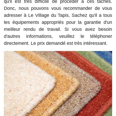
qu'il est très difficile de procéder à ces tâches.
Donc, nous pouvons vous recommander de vous
adresser à Le Village du Tapis. Sachez qu'il a tous
les équipements appropriés pour la garantie d'un
meilleur rendu de travail. Si vous avez besoin
d'autres informations, veuillez le téléphoner
directement. Le prix demandé est très intéressant.