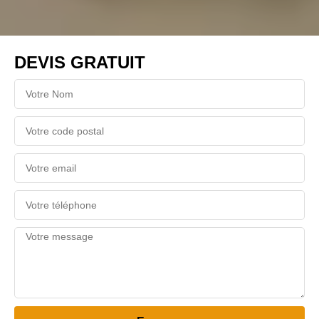
DEVIS GRATUIT