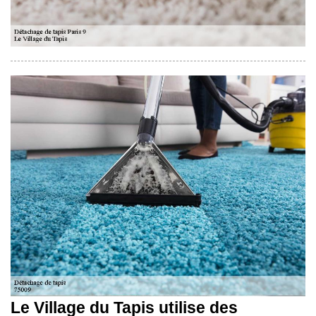
Le Village du Tapis utilise des