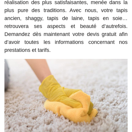
réalisation des plus satisfaisantes, menée dans la
plus pure des traditions. Avec nous, votre tapis
ancien, shaggy, tapis de laine, tapis en soie…
retrouvera ses aspects et beauté d’autrefois.
Demandez dès maintenant votre devis gratuit afin
d’avoir toutes les informations concernant nos
prestations et tarifs.