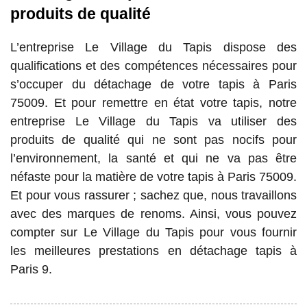
produits de qualité
L’entreprise Le Village du Tapis dispose des
qualifications et des compétences nécessaires pour
s’occuper du détachage de votre tapis à Paris
75009. Et pour remettre en état votre tapis, notre
entreprise Le Village du Tapis va utiliser des
produits de qualité qui ne sont pas nocifs pour
l’environnement, la santé et qui ne va pas être
néfaste pour la matière de votre tapis à Paris 75009.
Et pour vous rassurer ; sachez que, nous travaillons
avec des marques de renoms. Ainsi, vous pouvez
compter sur Le Village du Tapis pour vous fournir
les meilleures prestations en détachage tapis à
Paris 9.