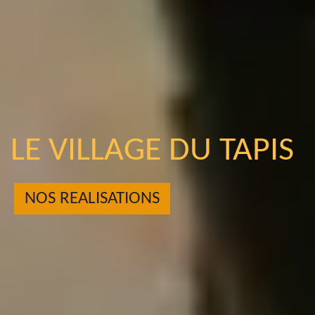
LE VILLAGE DU TAPIS
NOS REALISATIONS