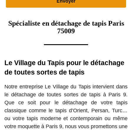
Spécialiste en détachage de tapis Paris
75009
Le Village du Tapis pour le détachage
de toutes sortes de tapis
Notre entreprise Le Village du Tapis intervient dans
le détachage de toutes sortes de tapis à Paris 9.
Que ce soit pour le détachage de votre tapis
classique comme le tapis d’Orient, Persan, Turc…
ou votre tapis moderne et contemporain ou même
votre moquette à Paris 9, nous vous promettons une