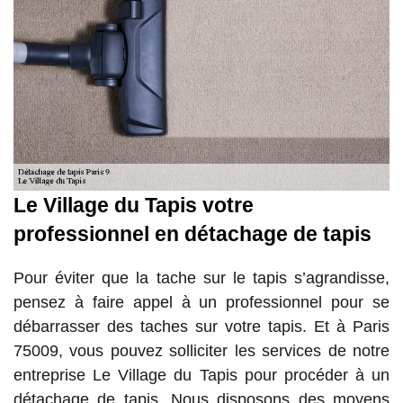
Le Village du Tapis votre
professionnel en détachage de tapis
Pour éviter que la tache sur le tapis s’agrandisse,
pensez à faire appel à un professionnel pour se
débarrasser des taches sur votre tapis. Et à Paris
75009, vous pouvez solliciter les services de notre
entreprise Le Village du Tapis pour procéder à un
détachage de tapis. Nous disposons des moyens