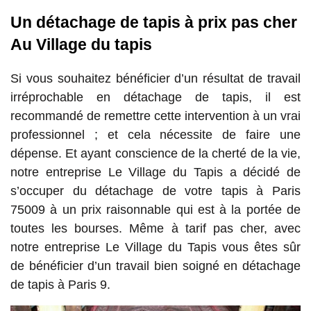
Un détachage de tapis à prix pas cher
Au Village du tapis
Si vous souhaitez bénéficier d’un résultat de travail
irréprochable en détachage de tapis, il est
recommandé de remettre cette intervention à un vrai
professionnel ; et cela nécessite de faire une
dépense. Et ayant conscience de la cherté de la vie,
notre entreprise Le Village du Tapis a décidé de
s’occuper du détachage de votre tapis à Paris
75009 à un prix raisonnable qui est à la portée de
toutes les bourses. Même à tarif pas cher, avec
notre entreprise Le Village du Tapis vous êtes sûr
de bénéficier d’un travail bien soigné en détachage
de tapis à Paris 9.