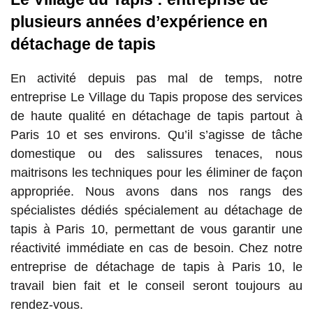
plusieurs années d’expérience en
détachage de tapis
En activité depuis pas mal de temps, notre
entreprise Le Village du Tapis propose des services
de haute qualité en détachage de tapis partout à
Paris 10 et ses environs. Qu’il s’agisse de tâche
domestique ou des salissures tenaces, nous
maitrisons les techniques pour les éliminer de façon
appropriée. Nous avons dans nos rangs des
spécialistes dédiés spécialement au détachage de
tapis à Paris 10, permettant de vous garantir une
réactivité immédiate en cas de besoin. Chez notre
entreprise de détachage de tapis à Paris 10, le
travail bien fait et le conseil seront toujours au
rendez-vous.