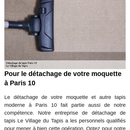
Pour le détachage de votre moquette
à Paris 10
Le détachage de votre moquette et autre tapis
moderne à Paris 10 fait partie aussi de notre
compétence. Notre entreprise de détachage de
tapis Le Village du Tapis a les personnels qualifiés
pour mener à bien cette opération. Optez pour notre