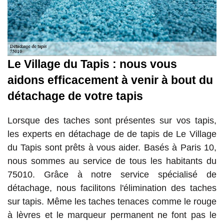
Le Village du Tapis : nous vous
aidons efficacement à venir à bout du
détachage de votre tapis
Lorsque des taches sont présentes sur vos tapis,
les experts en détachage de de tapis de Le Village
du Tapis sont prêts à vous aider. Basés à Paris 10,
nous sommes au service de tous les habitants du
75010. Grâce à notre service spécialisé de
détachage, nous facilitons l'élimination des taches
sur tapis. Même les taches tenaces comme le rouge
à lèvres et le marqueur permanent ne font pas le