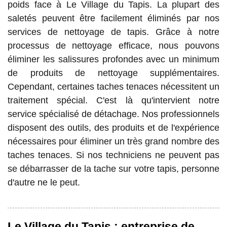
poids face à Le Village du Tapis. La plupart des
saletés peuvent être facilement éliminés par nos
services de nettoyage de tapis. Grâce à notre
processus de nettoyage efficace, nous pouvons
éliminer les salissures profondes avec un minimum
de produits de nettoyage supplémentaires.
Cependant, certaines taches tenaces nécessitent un
traitement spécial. C'est là qu'intervient notre
service spécialisé de détachage. Nos professionnels
disposent des outils, des produits et de l'expérience
nécessaires pour éliminer un très grand nombre des
taches tenaces. Si nos techniciens ne peuvent pas
se débarrasser de la tache sur votre tapis, personne
d'autre ne le peut.
Le Village du Tapis : entreprise de