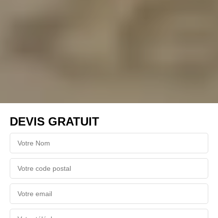
DEVIS GRATUIT