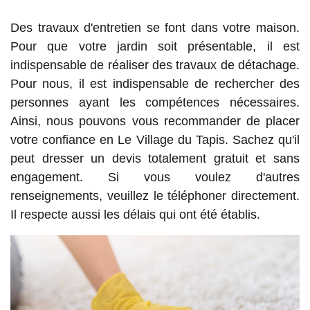
Des travaux d'entretien se font dans votre maison.
Pour que votre jardin soit présentable, il est
indispensable de réaliser des travaux de détachage.
Pour nous, il est indispensable de rechercher des
personnes ayant les compétences nécessaires.
Ainsi, nous pouvons vous recommander de placer
votre confiance en Le Village du Tapis. Sachez qu'il
peut dresser un devis totalement gratuit et sans
engagement. Si vous voulez d'autres
renseignements, veuillez le téléphoner directement.
Il respecte aussi les délais qui ont été établis.