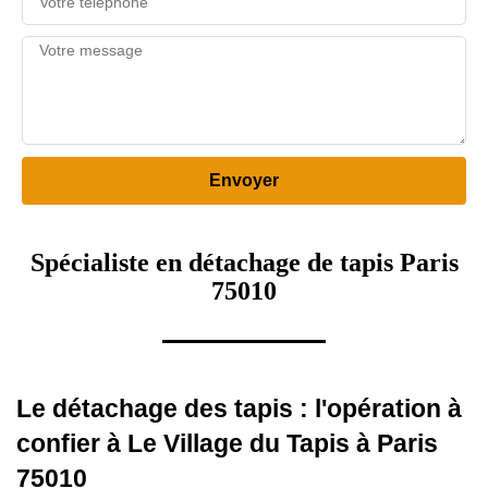
Spécialiste en détachage de tapis Paris
75010
Le détachage des tapis : l'opération à
confier à Le Village du Tapis à Paris
75010