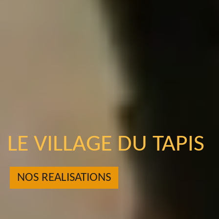
LE VILLAGE DU TAPIS
NOS REALISATIONS